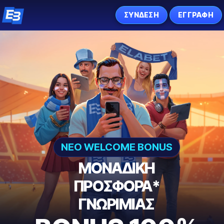
ΣΎΝΔΕΣΗ
ΕΓΓΡΑΦΉ
ΝΕΟ WELCOME BONUS
ΜΟΝΑΔΙΚΗ
ΠΡΟΣΦΟΡΑ*
ΓΝΩΡΙΜΙΑΣ