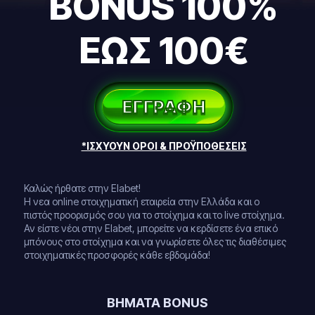
BONUS 100%
ΕΩΣ 100€
ΕΓΓΡΑΦΉ
*ΙΣΧΥΟΥΝ ΟΡΟΙ & ΠΡΟΫΠΟΘΕΣΕΙΣ
Καλώς ήρθατε στην Elabet!

Η νεα online στοιχηματική εταιρεία στην Ελλάδα και ο 
πιστός προορισμός σου για το στοίχημα και το live στοίχημα.

Αν είστε νέοι στην Elabet, μπορείτε να κερδίσετε ένα επικό 
μπόνους στο στοίχημα και να γνωρίσετε όλες τις διαθέσιμες 
στοιχηματικές προσφορές κάθε εβδομάδα!
ΒΗΜΑΤΑ BONUS