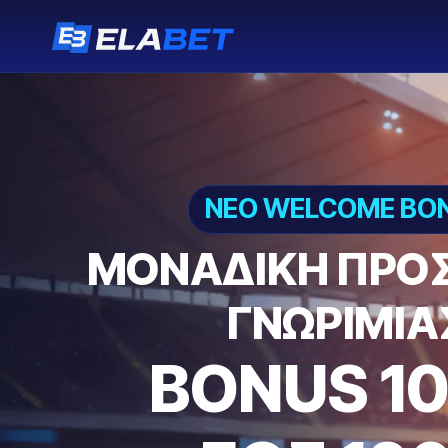
ΝΕΟ WELCOME BO
ΜΟΝΑΔΙΚΗ ΠΡΟ
ΓΝΩΡΙΜΙΑ
BONUS 1