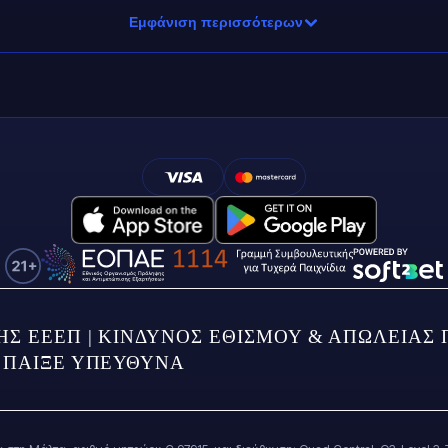
Εμφάνιση περισσότερων
ΤΗΣ ΕΕΕΠ | ΚΙΝΔΥΝΟΣ ΕΘΙΣΜΟΥ & ΑΠΩΛΕΙΑΣ 
| ΠΑΙΞΕ ΥΠΕΥΘΥΝΑ