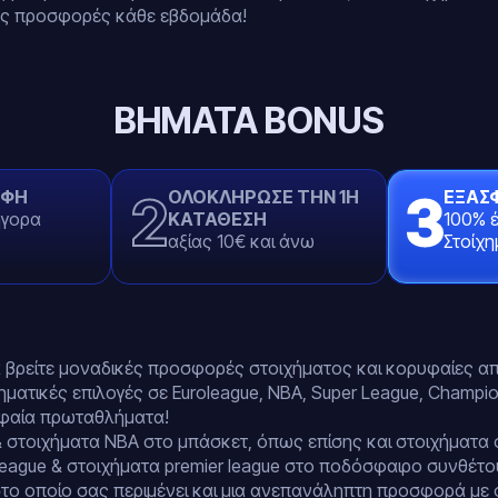
κές προσφορές κάθε εβδομάδα!
ΒΗΜΑΤΑ BONUS
ΑΦΗ
2
ΟΛΟΚΛΗΡΩΣΕ ΤΗΝ 1Η
3
ΕΞΑΣ
ήγορα
ΚΑΤΑΘΕΣΗ
100% 
αξίας 10€ και άνω
Στοίχη
α βρείτε μοναδικές προσφορές στοιχήματος και κορυφαίες απ
ματικές επιλογές σε Euroleague, NBA, Super League, Champio
φαία πρωταθλήματα!

& στοιχήματα ΝΒΑ στο μπάσκετ, όπως επίσης και στοιχήματα σ
eague & στοιχήματα premier league στο ποδόσφαιρο συνθέτου
το οποίο σας περιμένει και μια ανεπανάληπτη προσφορά με 