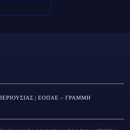
ΠΕΡΙΟΥΣΙΑΣ | ΕΟΠΑΕ – ΓΡΑΜΜΗ