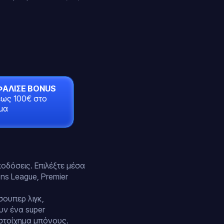
ΦΑΛΙΣΕ BONUS
έως 100€ στο
μα
οδόσεις. Επιλέξτε μέσα 
ns League, Premier 
ουπερ λιγκ, 
ν ένα super 
στοίχημα μπόνους.
