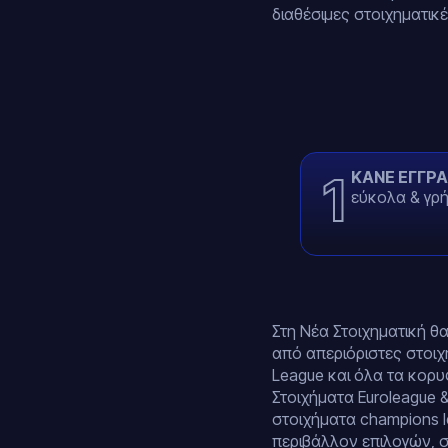
διαθέσιμες στοιχηματι
1
KANE ΕΓΓΡ
εύκολα & γρ
Στη Νέα Στοιχηματική θ
από απεριόριστες στοιχη
League και όλα τα κορυ
Στοιχήματα Euroleague 
στοιχήματα champions l
περιβάλλον επιλογών, σ