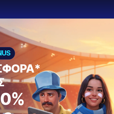
NUS
ΣΦΟΡΑ*
Σ
00%