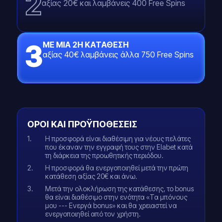
2
αξίας 20€ και λαμβάνεις 400 Free Spins
3
ΜΕ ΜΙΑ 2Η ΚΑΤΑΘΕΣΗ
αξίας 40€ λαμβάνεις άλλα 750 Free Spins
ΌΡΟΙ ΚΑΙ ΠΡΟΫΠΟΘΈΣΕΙΣ
1.
Η προσφορά είναι διαθέσιμη για νέους πελάτες
που έκαναν την εγγραφή τους στην Elabet κατά
τη διάρκεια της προωθητικής περιόδου.
2.
Η προσφορά θα ενεργοποιηθεί μετά την πρώτη
κατάθεση αξίας 20€ και άνω.
3.
Μετά την ολοκλήρωση της κατάθεσης, το bonus
θα είναι διαθέσιμο στην ενότητα «Τα μπόνους
μου --- Ενεργά bonus» και θα χρειαστεί να
ενεργοποιηθεί από τον χρήστη.